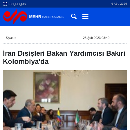
6 Ağu 2026
Siyaset
25 Şub 2023 08:40
İran Dışişleri Bakan Yardımcısı Bakıri
Kolombiya'da