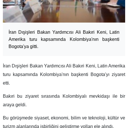
İran Dışişleri Bakan Yardımcısı Ali Bakıri Keni, Latin
Amerika turu kapsamında Kolombiya'nın başkenti
Bogota'ya gitti.
İran Dışişleri Bakan Yardımcısı Ali Bakıri Keni, Latin Amerika
turu kapsamında Kolombiya'nın başkenti Bogota'yı ziyaret
etti.
Bakıri bu ziyaret sırasında Kolombiyalı mevkidaşı ile bir
araya geldi.
Bu görüşmede siyaset, ekonomi, bilim ve teknoloji, kültür ve
turizm alanlarında işbirliğini geliştirme yolları ele alındı.