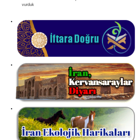
vurduk