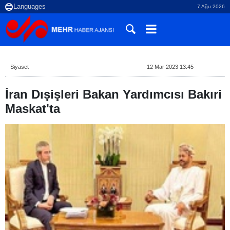
7 Ağu 2026
Siyaset
12 Mar 2023 13:45
İran Dışişleri Bakan Yardımcısı Bakıri
Maskat'ta