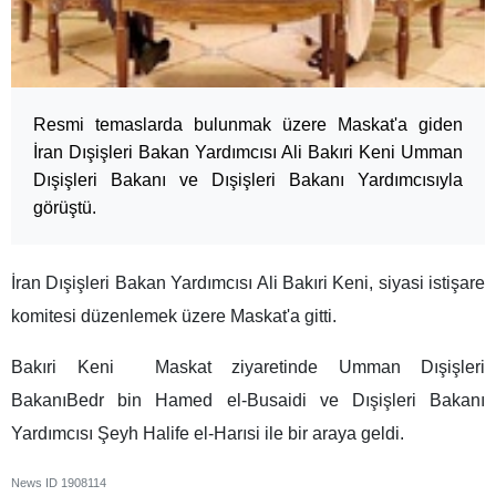
Resmi temaslarda bulunmak üzere Maskat'a giden
İran Dışişleri Bakan Yardımcısı Ali Bakıri Keni Umman
Dışişleri Bakanı ve Dışişleri Bakanı Yardımcısıyla
görüştü.
İran Dışişleri Bakan Yardımcısı Ali Bakıri Keni, siyasi istişare
komitesi düzenlemek üzere Maskat'a gitti.
Bakıri Keni Maskat ziyaretinde Umman Dışişleri
BakanıBedr bin Hamed el-Busaidi ve Dışişleri Bakanı
Yardımcısı Şeyh Halife el-Harısi ile bir araya geldi.
News ID
1908114