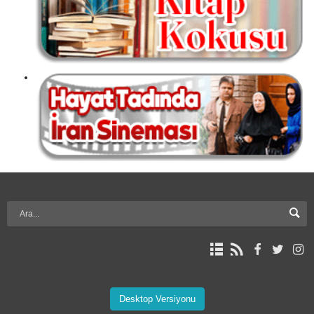
Desktop Versiyonu