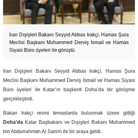
İran Dışişleri Bakanı Seyyid Abbas Irakçi, Hamas Şura
Meclisi Başkanı Muhammed Derviş İsmail ve Hamas
Siyasi Büro üyeleri ile görüştü.
İran Dışişleri Bakanı Seyyid Abbas Irakçi, Hamas Şura
Meclisi Başkanı Muhammed Derviş İsmail ve Hamas Siyasi
Büro üyeleri ile Katar’ın başkenti Doha’da bir görüşme
gerçekleştirdi.
Bakan Irakçi resmi temaslarda bulunmak üzere gittiği
Doha'da
Katar Başbakanı ve Dışişleri Bakanı Muhammed
bin Abdurrahman Al Sanim ile bir araya geldi.