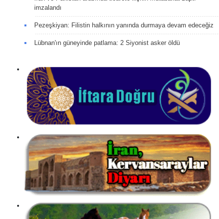
imzalandı
Pezeşkiyan: Filistin halkının yanında durmaya devam edeceğiz
Lübnan'ın güneyinde patlama: 2 Siyonist asker öldü