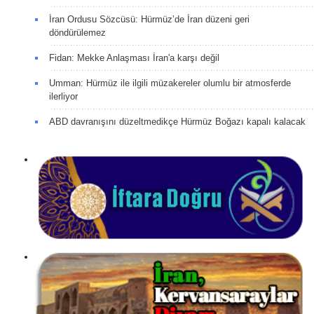
İran Ordusu Sözcüsü: Hürmüz’de İran düzeni geri
döndürülemez
Fidan: Mekke Anlaşması İran'a karşı değil
Umman: Hürmüz ile ilgili müzakereler olumlu bir atmosferde
ilerliyor
ABD davranışını düzeltmedikçe Hürmüz Boğazı kapalı kalacak