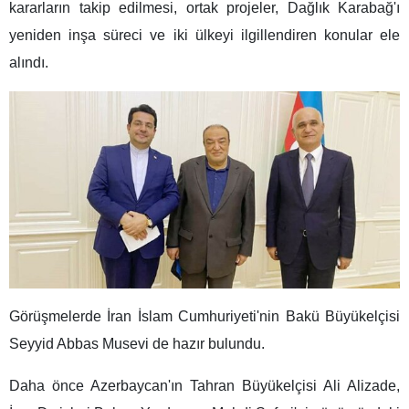
kararların takip edilmesi, ortak projeler, Dağlık Karabağ'ı
yeniden inşa süreci ve iki ülkeyi ilgillendiren konular ele
alındı.
Görüşmelerde İran İslam Cumhuriyeti'nin Bakü Büyükelçisi
Seyyid Abbas Musevi de hazır bulundu.
Daha önce Azerbaycan'ın Tahran Büyükelçisi Ali Alizade,