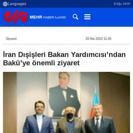
8 Ağu 2026
Siyaset
26 Nis 2022 11:45
İran Dışişleri Bakan Yardımcısı’ndan
Bakü’ye önemli ziyaret