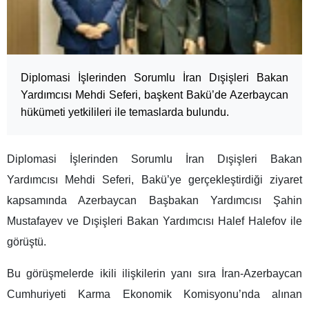
Diplomasi İşlerinden Sorumlu İran Dışişleri Bakan
Yardımcısı Mehdi Seferi, başkent Bakü’de Azerbaycan
hükümeti yetkilileri ile temaslarda bulundu.
Diplomasi İşlerinden Sorumlu İran Dışişleri Bakan
Yardımcısı Mehdi Seferi, Bakü’ye gerçekleştirdiği ziyaret
kapsamında Azerbaycan Başbakan Yardımcısı Şahin
Mustafayev ve Dışişleri Bakan Yardımcısı Halef Halefov ile
görüştü.
Bu görüşmelerde ikili ilişkilerin yanı sıra İran-Azerbaycan
Cumhuriyeti Karma Ekonomik Komisyonu’nda alınan