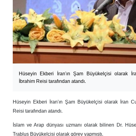
Hüseyin Ekberi İran'ın Şam Büyükelçisi olarak İ
İbrahim Reisi tarafından atandı.
Hüseyin Ekberi İran'ın Şam Büyükelçisi olarak İran 
Reisi tarafından atandı.
İslam ve Arap dünyası uzmanı olarak bilinen Dr. Hüse
Trablus Büyükelçisi olarak görev yapmıştı.