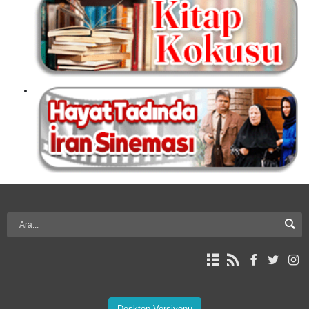
Desktop Versiyonu