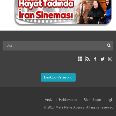
Desktop Versiyonu
Arşiv
Hakkımızda
Bize Ulaşın
İlgili
© 2017 Mehr News Agency. All rights reserved