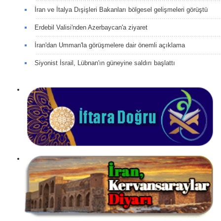
İran ve İtalya Dışişleri Bakanları bölgesel gelişmeleri görüştü
Erdebil Valisi'nden Azerbaycan'a ziyaret
İran'dan Umman'la görüşmelere dair önemli açıklama
Siyonist İsrail, Lübnan'ın güneyine saldırı başlattı