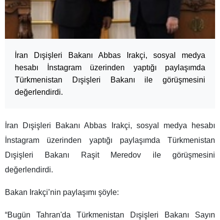
İran Dışişleri Bakanı Abbas Irakçi, sosyal medya
hesabı İnstagram üzerinden yaptığı paylaşımda
Türkmenistan Dışişleri Bakanı ile görüşmesini
değerlendirdi.
İran Dışişleri Bakanı Abbas Irakçi, sosyal medya hesabı
İnstagram üzerinden yaptığı paylaşımda Türkmenistan
Dışişleri Bakanı Raşit Meredov ile görüşmesini
değerlendirdi.
Bakan Irakçi’nin paylaşımı şöyle:
“Bugün Tahran'da Türkmenistan Dışişleri Bakanı Sayın