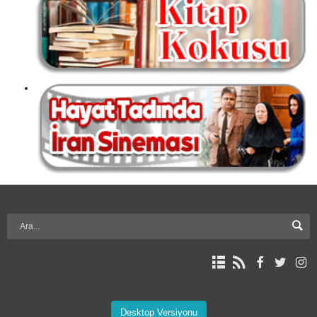
Desktop Versiyonu