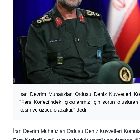
İran Devrim Muhafızları Ordusu Deniz Kuvvetleri Ko
"Fars Körfezi'ndeki çıkarlarımız için sorun oluşturan
kesin ve üzücü olacaktır." dedi
İran Devrim Muhafızları Ordusu Deniz Kuvvetleri Komutan