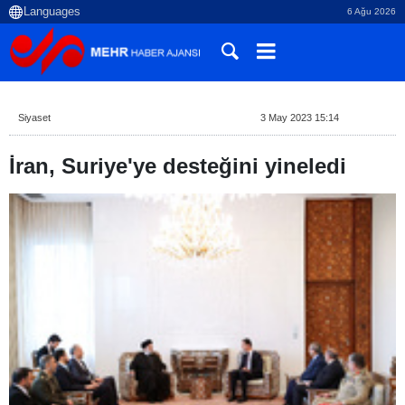
6 Ağu 2026
Siyaset
3 May 2023 15:14
İran, Suriye'ye desteğini yineledi