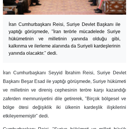
İran Cumhurbaşkanı Reisi, Suriye Devlet Başkanı ile
yaptığı görüşmede, "İran terörle mücadelede Suriye
hükümetinin ve milletinin yanında olduğu gibi,
kalkınma ve ilerleme alanında da Suriyeli kardeşlerinin
yanında olacaktır." dedi.
İran Cumhurbaşkanı Seyyid İbrahim Reisi, Suriye Devlet
Başkanı Beşar Esad ile yaptığı görüşmede, Suriye hükümeti
ve milletinin ve direniş cephesinin teröre karşı kazandığı
zaferden memnuniyetini dile getirerek, "Birçok bölgesel ve
bölge ötesi değişiklik iki ülkenin kardeşlik ilişkilerini
etkileyememiştir" dedi.