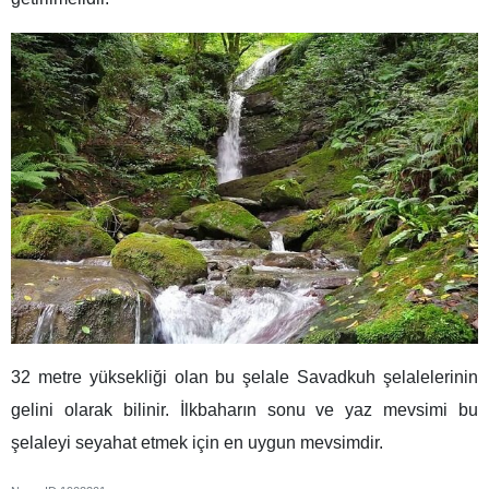
32 metre yüksekliği olan bu şelale Savadkuh şelalelerinin
gelini olarak bilinir. İlkbaharın sonu ve yaz mevsimi bu
şelaleyi seyahat etmek için en uygun mevsimdir.