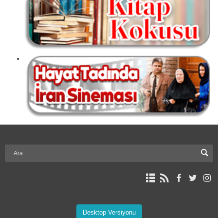
Desktop Versiyonu